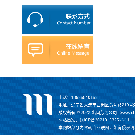
电话：18525540153
地址：辽宁省大连市西岗区黄河路219号
版权所有 © 2022 出国劳务公司（www.
网站备案：
辽ICP备2021013325号-11
本网站部分内容转自互联网，如有侵权请