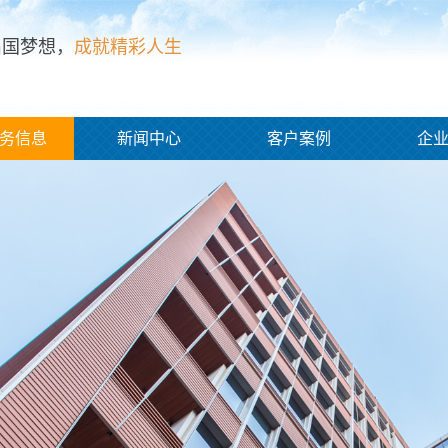
出国梦想，
成就精彩人生
务信息
新闻中心
客户案例
企