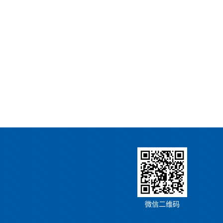
微信二维码