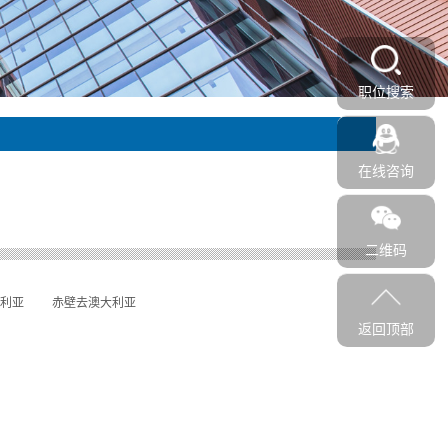
职位搜索
在线咨询
二维码
利亚
赤壁去澳大利亚
返回顶部