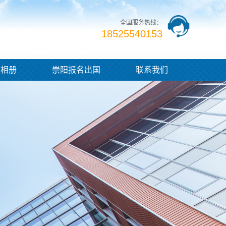
全国服务热线：
18525540153
业相册
崇阳报名出国
联系我们