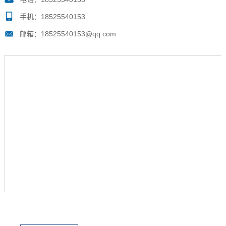
手机：18525540153
邮箱：18525540153@qq.com